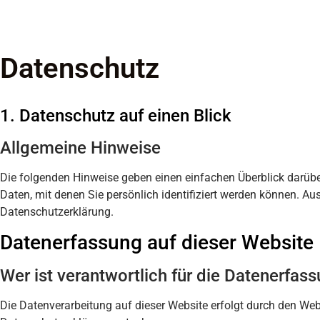
Datenschutz
1. Datenschutz auf einen Blick
Allgemeine Hinweise
Die folgenden Hinweise geben einen einfachen Überblick darüb
Daten, mit denen Sie persönlich identifiziert werden können. 
Datenschutzerklärung.
Datenerfassung auf dieser Website
Wer ist verantwortlich für die Datenerfas
Die Datenverarbeitung auf dieser Website erfolgt durch den Web