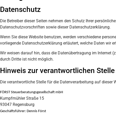
Datenschutz
Die Betreiber dieser Seiten nehmen den Schutz Ihrer persönlic
Datenschutzvorschriften sowie dieser Datenschutzerklärung.
Wenn Sie diese Website benutzen, werden verschiedene persone
vorliegende Datenschutzerklärung erläutert, welche Daten wir e
Wir weisen darauf hin, dass die Datenübertragung im Internet (
durch Dritte ist nicht möglich.
Hinweis zur verantwortlichen Stelle
Die verantwortliche Stelle für die Datenverarbeitung auf dieser W
FÖRST Steuerberatungsgesellschaft mbH
Kumpfmühler Straße 15
93047 Regensburg
Geschäftsführer: Dennis Först