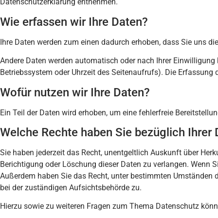
Datenschutzerklärung entnehmen.
Wie erfassen wir Ihre Daten?
Ihre Daten werden zum einen dadurch erhoben, dass Sie uns diese
Andere Daten werden automatisch oder nach Ihrer Einwilligung b
Betriebssystem oder Uhrzeit des Seitenaufrufs). Die Erfassung d
Wofür nutzen wir Ihre Daten?
Ein Teil der Daten wird erhoben, um eine fehlerfreie Bereitstel
Welche Rechte haben Sie bezüglich Ihrer
Sie haben jederzeit das Recht, unentgeltlich Auskunft über He
Berichtigung oder Löschung dieser Daten zu verlangen. Wenn Sie 
Außerdem haben Sie das Recht, unter bestimmten Umständen die
bei der zuständigen Aufsichtsbehörde zu.
Hierzu sowie zu weiteren Fragen zum Thema Datenschutz könne