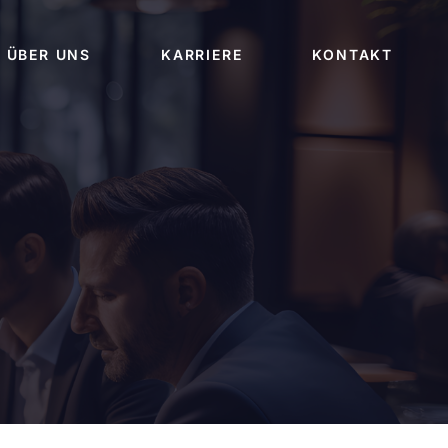
ÜBER UNS
KARRIERE
KONTAKT