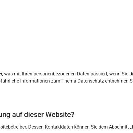
er, was mit Ihren personenbezogenen Daten passiert, wenn Sie 
Ausführliche Informationen zum Thema Datenschutz entnehmen Si
sung auf dieser Website?
sitebetreiber. Dessen Kontaktdaten können Sie dem Abschnitt „Hi