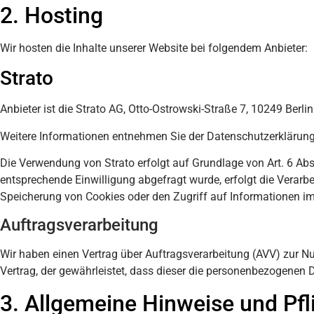
2. Hosting
Wir hosten die Inhalte unserer Website bei folgendem Anbieter:
Strato
Anbieter ist die Strato AG, Otto-Ostrowski-Straße 7, 10249 Berli
Weitere Informationen entnehmen Sie der Datenschutzerklärung
Die Verwendung von Strato erfolgt auf Grundlage von Art. 6 Abs.
entsprechende Einwilligung abgefragt wurde, erfolgt die Verarbe
Speicherung von Cookies oder den Zugriff auf Informationen im 
Auftragsverarbeitung
Wir haben einen Vertrag über Auftragsverarbeitung (AVV) zur N
Vertrag, der gewährleistet, dass dieser die personenbezogenen
3. Allgemeine Hinweise und Pfl