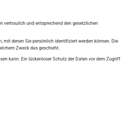
en vertraulich und entsprechend den gesetzlichen
it denen Sie persönlich identifiziert werden können. Die
 welchem Zweck das geschieht.
isen kann. Ein lückenloser Schutz der Daten vor dem Zugriff