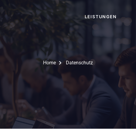
LEISTUNGEN
Home
Datenschutz