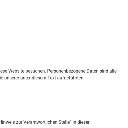
diese Website besuchen. Personenbezogene Daten sind alle
e unserer unter diesem Text aufgeführten
nweis zur Verantwortlichen Stelle“ in dieser