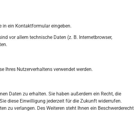
e in ein Kontaktformular eingeben.
nd vor allem technische Daten (z. B. Internetbrowser,
ten.
yse Ihres Nutzerverhaltens verwendet werden.
nen Daten zu erhalten. Sie haben außerdem ein Recht, die
e diese Einwilligung jederzeit für die Zukunft widerrufen.
n zu verlangen. Des Weiteren steht Ihnen ein Beschwerderecht